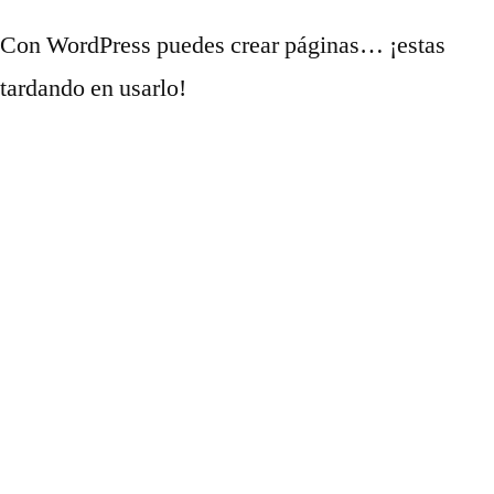
Con WordPress puedes crear páginas… ¡estas
tardando en usarlo!