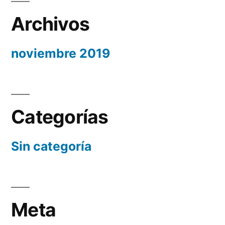
Archivos
noviembre 2019
Categorías
Sin categoría
Meta