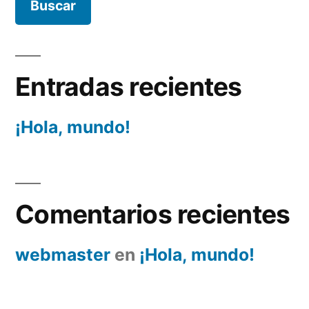
Entradas recientes
¡Hola, mundo!
Comentarios recientes
webmaster
en
¡Hola, mundo!